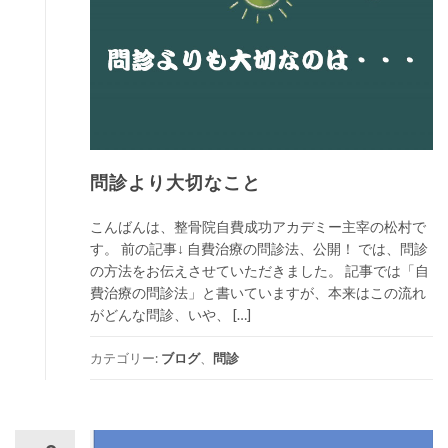
問診より大切なこと
こんばんは、整骨院自費成功アカデミー主宰の松村で
す。 前の記事↓ 自費治療の問診法、公開！ では、問診
の方法をお伝えさせていただきました。 記事では「自
費治療の問診法」と書いていますが、本来はこの流れ
がどんな問診、いや、 […]
カテゴリー:
ブログ
、
問診