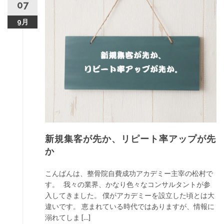
07
9月
新規集客が先か、リピート率アップが先
か
こんばんは、整骨院自費成功アカデミー主宰の松村で
す。 我々の業界、かなり色々なコンサルタントが参
入してきました。 僕がアカデミーを設立した頃とは大
違いです。 恵まれている時代ではありますが、情報に
溺れてしま […]