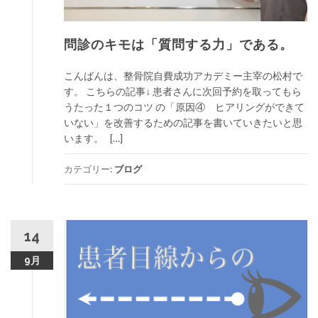
問診のキモは「質問する力」である。
こんばんは、整骨院自費成功アカデミー主宰の松村で
す。 こちらの記事↓ 患者さんに次回予約を取ってもら
うたった１つのコツ の「原因④ ヒアリングができて
いない」を改善するための記事を書いていきたいと思
います。 […]
カテゴリー:
ブログ
14
9月