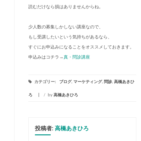
読むだけなら損はありませんからね。
少人数の募集しかしない講座なので、
もし受講したいという気持ちがあるなら、
すぐにお申込みになることをオススメしておきます。
申込みはコチラ→
真・問診講座
カテゴリー:
ブログ
,
マーケティング
,
問診
,
高橋あきひ
ろ
/
by
高橋あきひろ
投稿者:
高橋あきひろ