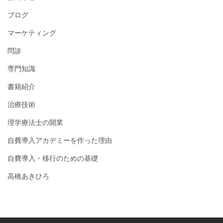
ブログ
マーケティング
問診
専門知識
書籍紹介
治療技術
理学療法士の開業
自費導入アカデミーを作った理由
自費導入・移行のための基礎
高橋あきひろ