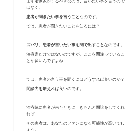
まず治療家がするべきなのは、言いたい事を言うので
はなく、
患者が聞きたい事を言うこと
なのです。
では、患者が聞きたいことを知るには？
ズバリ、患者が言いたい事を聞で出すこと
なのです。
治療家だけではないのですが、ここを間違っているこ
とが多いんですよね。
では、患者の言う事を聞くにはどうすれば良いのか？
問診力を鍛えれば良い
のです。
治療院に患者が来たときに、きちんと問診をしてくれ
れば
その患者は、あなたのファンになる可能性が高いでし
ょう。