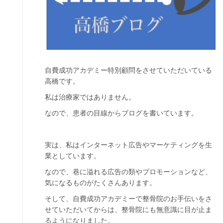
自費成功アカデミー特別顧問をさせていただいている
高橋です。
私は治療家ではありません。
なので、患者の目線からブログを書いています。
実は、私はインターネット広告やマーケティングを生
業としています。
なので、巷に溢れる広告の類やプロモーションなど、
気になるものがたくさんあります。
そして、自費成功アカデミーで整骨院のお手伝いをさ
せていただいてからは、整骨院にも無意識に目が止ま
るようになりました。