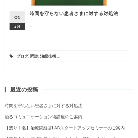
時間を守らない患者さまに対する対処法
01
...
4月
ブログ
,
問診
,
治療技術
...
最近の投稿
時間を守らない患者さまに対する対処法
治るコミュニケーション術講座のご案内
【残り１名】治療院経営LABスタートアップセミナーのご案内