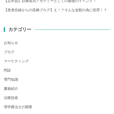
【忘年会】自費成功アカデミーとしての最後のイベント！
【患者目線からの高橋ブログ】え！？そんな金額の為に犯罪！？
カテゴリー
お知らせ
ブログ
マーケティング
問診
専門知識
書籍紹介
治療技術
理学療法士の開業