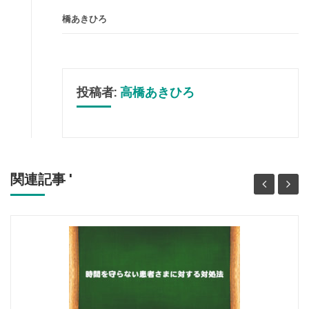
橋あきひろ
投稿者:
高橋あきひろ
関連記事 '