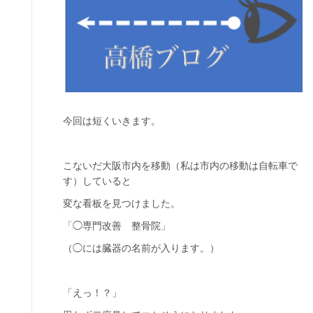
今回は短くいきます。
こないだ大阪市内を移動（私は市内の移動は自転車で
す）していると
変な看板を見つけました。
「◯専門改善 整骨院」
（◯には臓器の名前が入ります。）
「えっ！？」