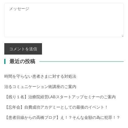
最近の投稿
時間を守らない患者さまに対する対処法
治るコミュニケーション術講座のご案内
【残り１名】治療院経営LABスタートアップセミナーのご案内
【忘年会】自費成功アカデミーとしての最後のイベント！
【患者目線からの高橋ブログ】え！？そんな金額の為に犯罪！？