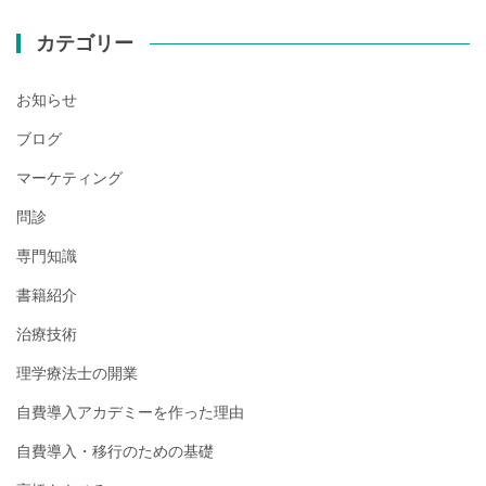
カテゴリー
お知らせ
ブログ
マーケティング
問診
専門知識
書籍紹介
治療技術
理学療法士の開業
自費導入アカデミーを作った理由
自費導入・移行のための基礎