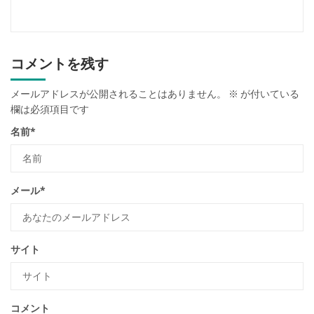
コメントを残す
メールアドレスが公開されることはありません。
※
が付いている
欄は必須項目です
名前
*
メール
*
サイト
コメント