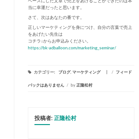
ベースにした文章で売上をあげることができたのは本
当に幸運だったと思います。
さて、次はあなたの番です。
正しいマーケティングを身につけ、自分の言葉で売上
をあげたい先生は
コチラ↓からお申込みください。
https://bk-adballoon.com/marketing_seminar/
カテゴリー:
ブログ
,
マーケティング
/
フィード
バックはありません
/
by
正隆松村
投稿者:
正隆松村