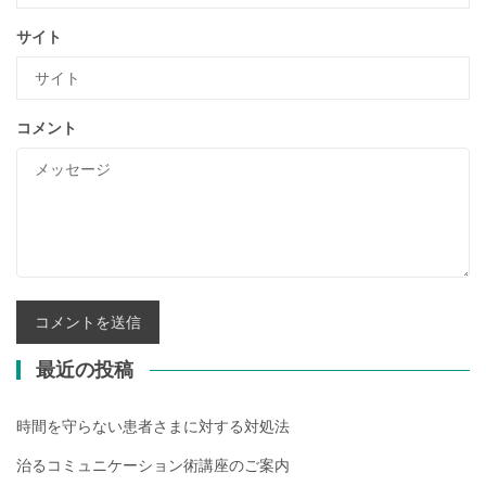
サイト
コメント
最近の投稿
時間を守らない患者さまに対する対処法
治るコミュニケーション術講座のご案内