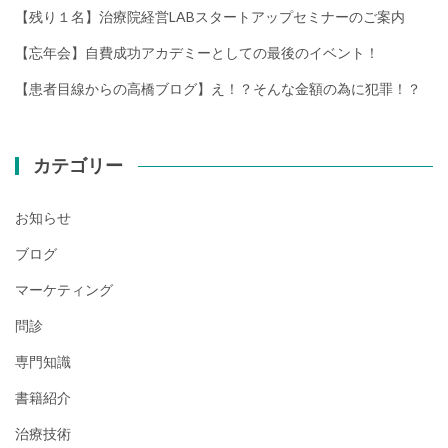
【残り１名】治療院経営LABスタートアップセミナーのご案内
【忘年会】自費成功アカデミーとしての最後のイベント！
【患者目線からの高橋ブログ】え！？そんな金額の為に犯罪！？
カテゴリー
お知らせ
ブログ
マーケティング
問診
専門知識
書籍紹介
治療技術