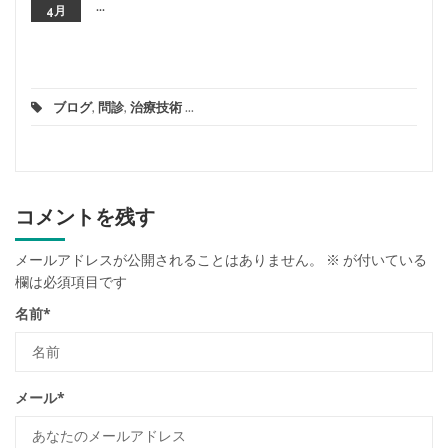
...
4月
ブログ
,
問診
,
治療技術
...
コメントを残す
メールアドレスが公開されることはありません。
※
が付いている
欄は必須項目です
名前
*
メール
*