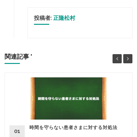
投稿者:
正隆松村
関連記事 '
時間を守らない患者さまに対する対処法
01