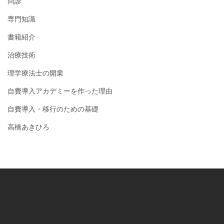
問診
専門知識
書籍紹介
治療技術
理学療法士の開業
自費導入アカデミーを作った理由
自費導入・移行のための基礎
高橋あきひろ