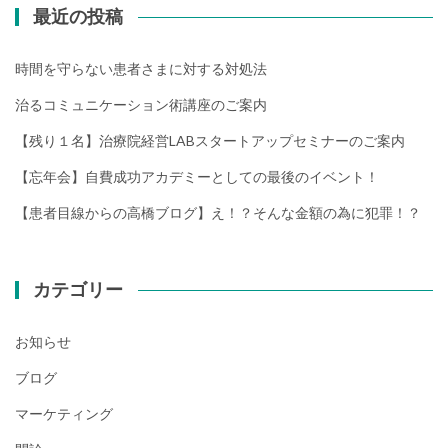
最近の投稿
時間を守らない患者さまに対する対処法
治るコミュニケーション術講座のご案内
【残り１名】治療院経営LABスタートアップセミナーのご案内
【忘年会】自費成功アカデミーとしての最後のイベント！
【患者目線からの高橋ブログ】え！？そんな金額の為に犯罪！？
カテゴリー
お知らせ
ブログ
マーケティング