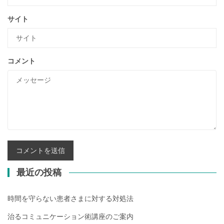
サイト
コメント
最近の投稿
時間を守らない患者さまに対する対処法
治るコミュニケーション術講座のご案内