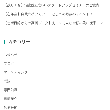
【残り１名】治療院経営LABスタートアップセミナーのご案内
【忘年会】自費成功アカデミーとしての最後のイベント！
【患者目線からの高橋ブログ】え！？そんな金額の為に犯罪！？
カテゴリー
お知らせ
ブログ
マーケティング
問診
専門知識
書籍紹介
治療技術