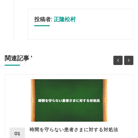
投稿者:
正隆松村
関連記事 '
時間を守らない患者さまに対する対処法
01