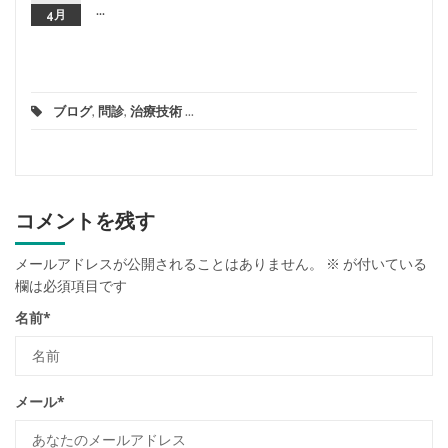
...
4月
ブログ
,
問診
,
治療技術
...
コメントを残す
メールアドレスが公開されることはありません。
※
が付いている
欄は必須項目です
名前
*
メール
*