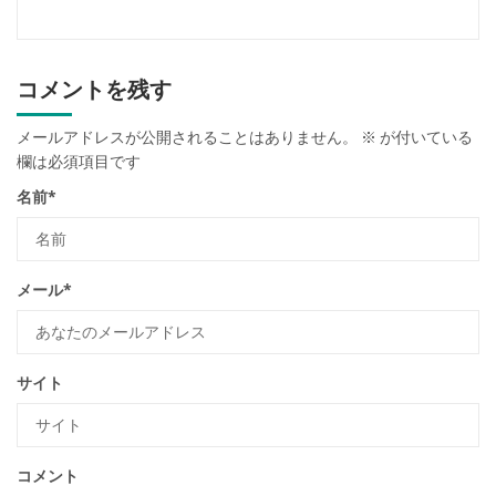
コメントを残す
メールアドレスが公開されることはありません。
※
が付いている
欄は必須項目です
名前
*
メール
*
サイト
コメント