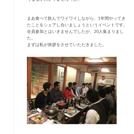
まあ食べて飲んでワイワイしながら、1年間やってき
たことをシェアし合いましょうというイベントです。
全員参加とはいきませんでしたが、20人集まりまし
た。
まずは私が挨拶をさせていただきました。