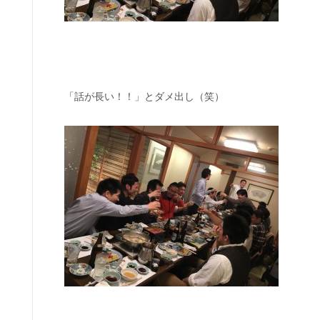
「話が長い！！」とダメ出し（笑）