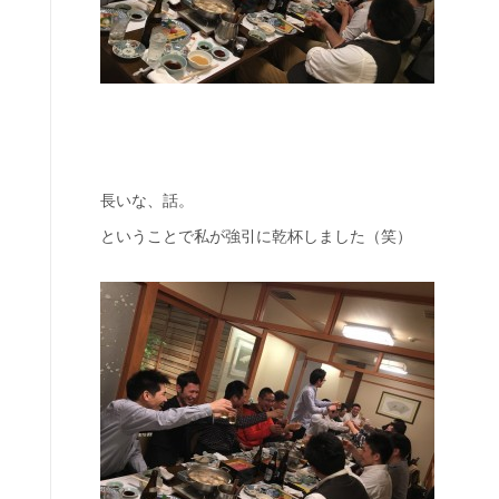
長いな、話。
ということで私が強引に乾杯しました（笑）