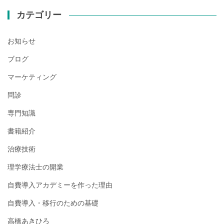
カテゴリー
お知らせ
ブログ
マーケティング
問診
専門知識
書籍紹介
治療技術
理学療法士の開業
自費導入アカデミーを作った理由
自費導入・移行のための基礎
高橋あきひろ