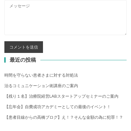
最近の投稿
時間を守らない患者さまに対する対処法
治るコミュニケーション術講座のご案内
【残り１名】治療院経営LABスタートアップセミナーのご案内
【忘年会】自費成功アカデミーとしての最後のイベント！
【患者目線からの高橋ブログ】え！？そんな金額の為に犯罪！？