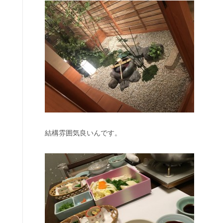
結構雰囲気良いんです。