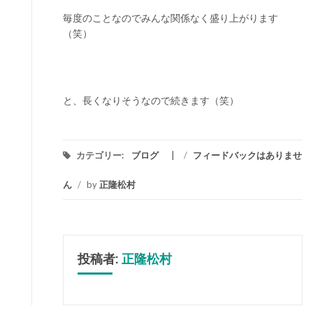
毎度のことなのでみんな関係なく盛り上がります
（笑）
と、長くなりそうなので続きます（笑）
カテゴリー:
ブログ
/
フィードバックはありませ
ん
/
by
正隆松村
投稿者:
正隆松村