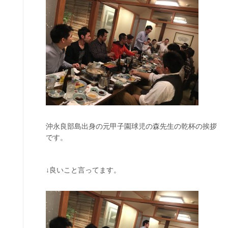
沖永良部島出身の元甲子園球児の森先生の乾杯の挨拶
です。
↓良いこと言ってます。