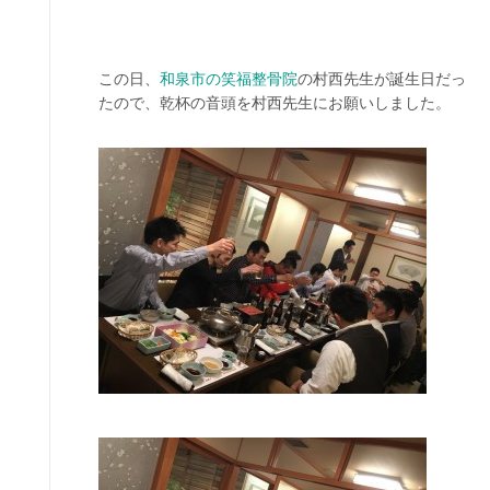
この日、
和泉市の笑福整骨院
の村西先生が誕生日だっ
たので、乾杯の音頭を村西先生にお願いしました。