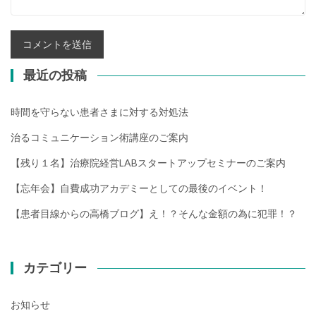
最近の投稿
時間を守らない患者さまに対する対処法
治るコミュニケーション術講座のご案内
【残り１名】治療院経営LABスタートアップセミナーのご案内
【忘年会】自費成功アカデミーとしての最後のイベント！
【患者目線からの高橋ブログ】え！？そんな金額の為に犯罪！？
カテゴリー
お知らせ