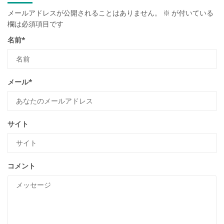
メールアドレスが公開されることはありません。
※
が付いている
欄は必須項目です
名前
*
メール
*
サイト
コメント