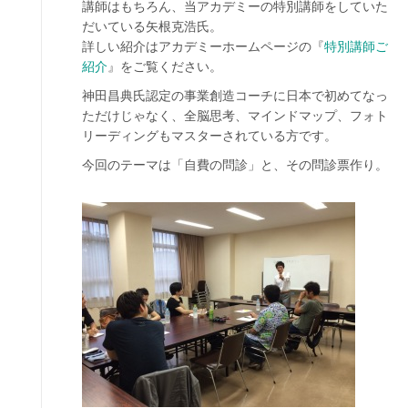
講師はもちろん、当アカデミーの特別講師をしていた
だいている矢根克浩氏。
詳しい紹介はアカデミーホームページの『
特別講師ご
紹介
』をご覧ください。
神田昌典氏認定の事業創造コーチに日本で初めてなっ
ただけじゃなく、全脳思考、マインドマップ、フォト
リーディングもマスターされている方です。
今回のテーマは「自費の問診」と、その問診票作り。