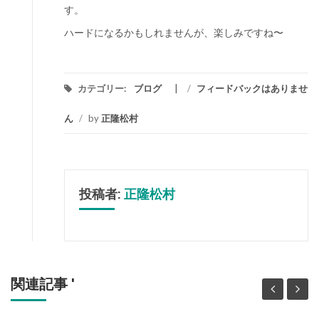
す。
ハードになるかもしれませんが、楽しみですね〜
カテゴリー:
ブログ
/
フィードバックはありませ
ん
/
by
正隆松村
投稿者:
正隆松村
関連記事 '