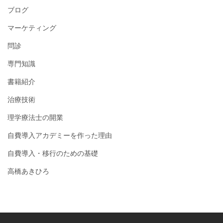
ブログ
マーケティング
問診
専門知識
書籍紹介
治療技術
理学療法士の開業
自費導入アカデミーを作った理由
自費導入・移行のための基礎
高橋あきひろ