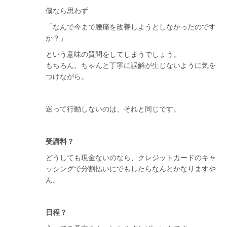
僕なら思わず
「なんで今まで腰痛を改善しようとしなかったのです
か？」
という意味の質問をしてしまうでしょう。
もちろん、ちゃんと丁寧に誤解が生じないように気を
つけながら。
迷って行動しないのは、それと同じです。
受講料？
どうしても現金ないのなら、クレジットカードのキャ
ッシングで分割払いにでもしたらなんとかなりますや
ん。
日程？