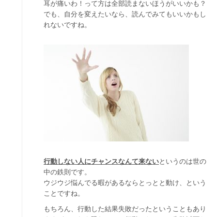
耳が痛いわ！って方は全部読まないほうがいいかも？
でも、自分を変えたいなら、読んでみてもいいかもし
れないですね。
行動しない人にチャンスなんて来ない
というのは世の
中の鉄則です。
ウジウジ悩んでる暇があるならとっとと動け、という
ことですね。
もちろん、行動した結果失敗だったということもあり