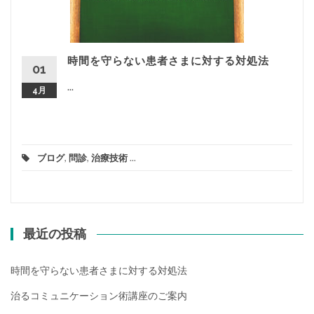
時間を守らない患者さまに対する対処法
01
...
4月
ブログ
,
問診
,
治療技術
...
最近の投稿
時間を守らない患者さまに対する対処法
治るコミュニケーション術講座のご案内