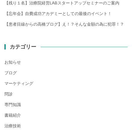
【残り１名】治療院経営LABスタートアップセミナーのご案内
【忘年会】自費成功アカデミーとしての最後のイベント！
【患者目線からの高橋ブログ】え！？そんな金額の為に犯罪！？
カテゴリー
お知らせ
ブログ
マーケティング
問診
専門知識
書籍紹介
治療技術