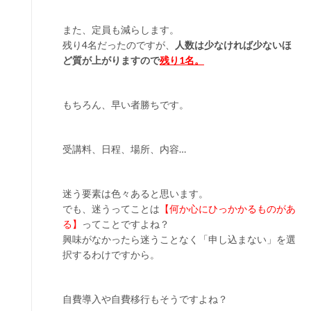
また、定員も減らします。
残り4名だったのですが、
人数は少なければ少ないほ
ど質が上がりますので
残り1名。
もちろん、早い者勝ちです。
受講料、日程、場所、内容…
迷う要素は色々あると思います。
でも、迷うってことは
【何か心にひっかかるものがあ
る】
ってことですよね？
興味がなかったら迷うことなく「申し込まない」を選
択するわけですから。
自費導入や自費移行もそうですよね？