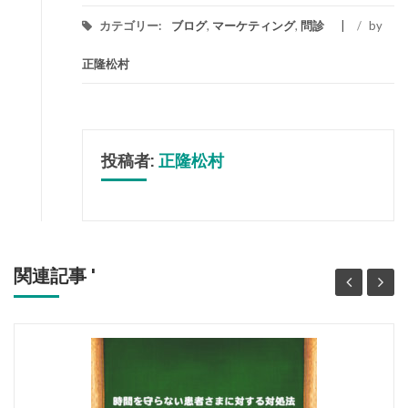
カテゴリー:
ブログ
,
マーケティング
,
問診
/
by
正隆松村
投稿者:
正隆松村
関連記事 '